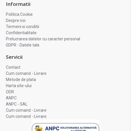
Informatii
Politica Cookie
Despre noi
Termeni si conditii
Confidentialitate
Prelucrarea datelor cu caracter personal
GDPR - Datele tale
Servicii
Contact
Cum comand - Livrare
Metode de plata
Harta site-ului
ODR
ANPC
ANPC - SAL
Cum comand - Livrare
Cum comand - Livrare