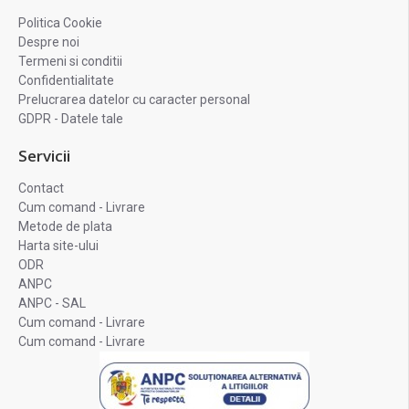
Politica Cookie
Despre noi
Termeni si conditii
Confidentialitate
Prelucrarea datelor cu caracter personal
GDPR - Datele tale
Servicii
Contact
Cum comand - Livrare
Metode de plata
Harta site-ului
ODR
ANPC
ANPC - SAL
Cum comand - Livrare
Cum comand - Livrare