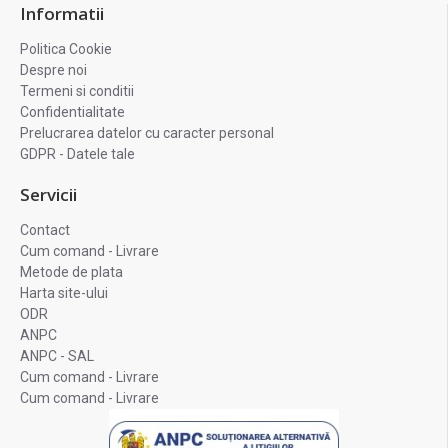
Informatii
Politica Cookie
Despre noi
Termeni si conditii
Confidentialitate
Prelucrarea datelor cu caracter personal
GDPR - Datele tale
Servicii
Contact
Cum comand - Livrare
Metode de plata
Harta site-ului
ODR
ANPC
ANPC - SAL
Cum comand - Livrare
Cum comand - Livrare