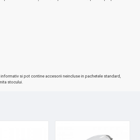
informativ si pot contine accesorii neincluse in pachetele standard,
mita stocului.