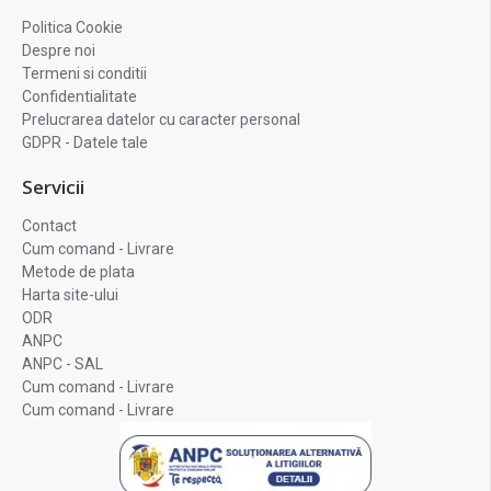
Politica Cookie
Despre noi
Termeni si conditii
Confidentialitate
Prelucrarea datelor cu caracter personal
GDPR - Datele tale
Servicii
Contact
Cum comand - Livrare
Metode de plata
Harta site-ului
ODR
ANPC
ANPC - SAL
Cum comand - Livrare
Cum comand - Livrare