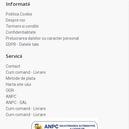
Informatii
Politica Cookie
Despre noi
Termeni si conditii
Confidentialitate
Prelucrarea datelor cu caracter personal
GDPR - Datele tale
Servicii
Contact
Cum comand - Livrare
Metode de plata
Harta site-ului
ODR
ANPC
ANPC - SAL
Cum comand - Livrare
Cum comand - Livrare