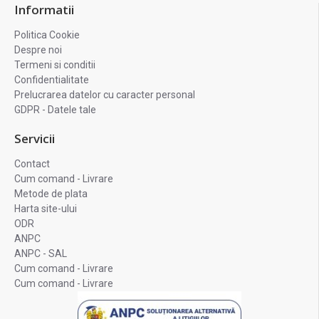
Informatii
Politica Cookie
Despre noi
Termeni si conditii
Confidentialitate
Prelucrarea datelor cu caracter personal
GDPR - Datele tale
Servicii
Contact
Cum comand - Livrare
Metode de plata
Harta site-ului
ODR
ANPC
ANPC - SAL
Cum comand - Livrare
Cum comand - Livrare