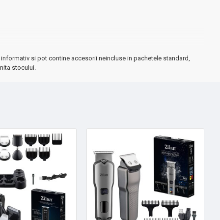
informativ si pot contine accesorii neincluse in pachetele standard,
mita stocului.