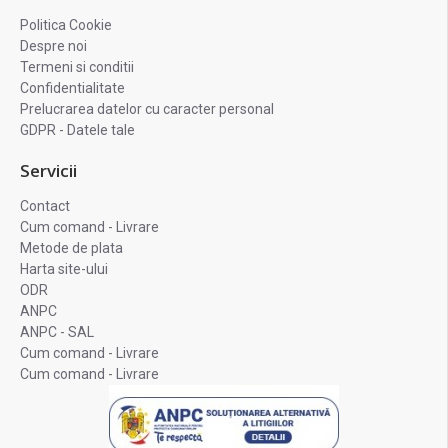
Politica Cookie
Despre noi
Termeni si conditii
Confidentialitate
Prelucrarea datelor cu caracter personal
GDPR - Datele tale
Servicii
Contact
Cum comand - Livrare
Metode de plata
Harta site-ului
ODR
ANPC
ANPC - SAL
Cum comand - Livrare
Cum comand - Livrare