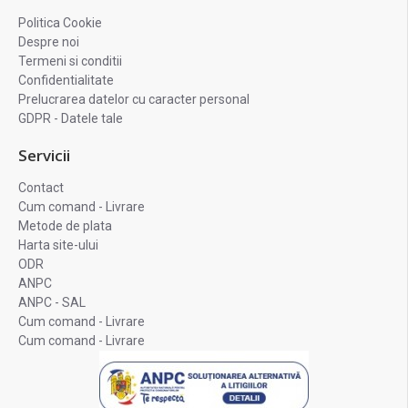
Politica Cookie
Despre noi
Termeni si conditii
Confidentialitate
Prelucrarea datelor cu caracter personal
GDPR - Datele tale
Servicii
Contact
Cum comand - Livrare
Metode de plata
Harta site-ului
ODR
ANPC
ANPC - SAL
Cum comand - Livrare
Cum comand - Livrare