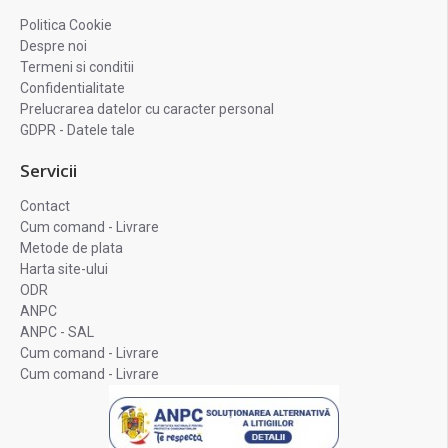
Politica Cookie
Despre noi
Termeni si conditii
Confidentialitate
Prelucrarea datelor cu caracter personal
GDPR - Datele tale
Servicii
Contact
Cum comand - Livrare
Metode de plata
Harta site-ului
ODR
ANPC
ANPC - SAL
Cum comand - Livrare
Cum comand - Livrare