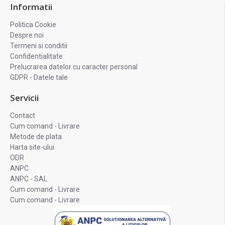
Informatii
Politica Cookie
Despre noi
Termeni si conditii
Confidentialitate
Prelucrarea datelor cu caracter personal
GDPR - Datele tale
Servicii
Contact
Cum comand - Livrare
Metode de plata
Harta site-ului
ODR
ANPC
ANPC - SAL
Cum comand - Livrare
Cum comand - Livrare