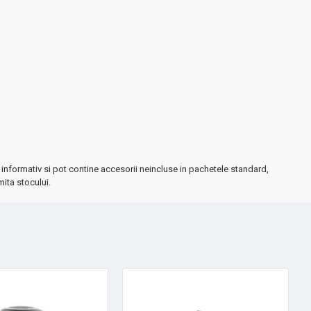
informativ si pot contine accesorii neincluse in pachetele standard,
mita stocului.