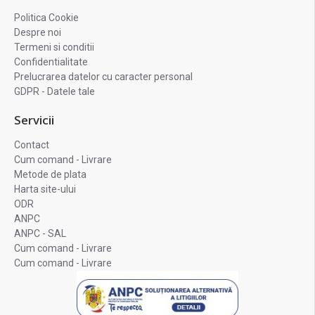
Politica Cookie
Despre noi
Termeni si conditii
Confidentialitate
Prelucrarea datelor cu caracter personal
GDPR - Datele tale
Servicii
Contact
Cum comand - Livrare
Metode de plata
Harta site-ului
ODR
ANPC
ANPC - SAL
Cum comand - Livrare
Cum comand - Livrare