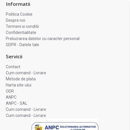
Informatii
Politica Cookie
Despre noi
Termeni si conditii
Confidentialitate
Prelucrarea datelor cu caracter personal
GDPR - Datele tale
Servicii
Contact
Cum comand - Livrare
Metode de plata
Harta site-ului
ODR
ANPC
ANPC - SAL
Cum comand - Livrare
Cum comand - Livrare