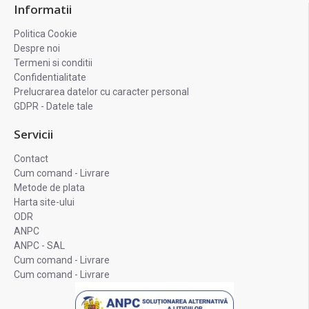
Informatii
Politica Cookie
Despre noi
Termeni si conditii
Confidentialitate
Prelucrarea datelor cu caracter personal
GDPR - Datele tale
Servicii
Contact
Cum comand - Livrare
Metode de plata
Harta site-ului
ODR
ANPC
ANPC - SAL
Cum comand - Livrare
Cum comand - Livrare