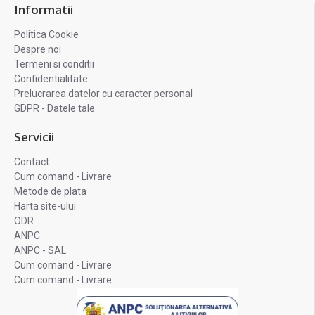
Informatii
Politica Cookie
Despre noi
Termeni si conditii
Confidentialitate
Prelucrarea datelor cu caracter personal
GDPR - Datele tale
Servicii
Contact
Cum comand - Livrare
Metode de plata
Harta site-ului
ODR
ANPC
ANPC - SAL
Cum comand - Livrare
Cum comand - Livrare