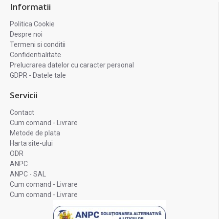
Informatii
Politica Cookie
Despre noi
Termeni si conditii
Confidentialitate
Prelucrarea datelor cu caracter personal
GDPR - Datele tale
Servicii
Contact
Cum comand - Livrare
Metode de plata
Harta site-ului
ODR
ANPC
ANPC - SAL
Cum comand - Livrare
Cum comand - Livrare