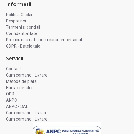
Informatii
Politica Cookie
Despre noi
Termeni si conditii
Confidentialitate
Prelucrarea datelor cu caracter personal
GDPR - Datele tale
Servicii
Contact
Cum comand - Livrare
Metode de plata
Harta site-ului
ODR
ANPC
ANPC - SAL
Cum comand - Livrare
Cum comand - Livrare