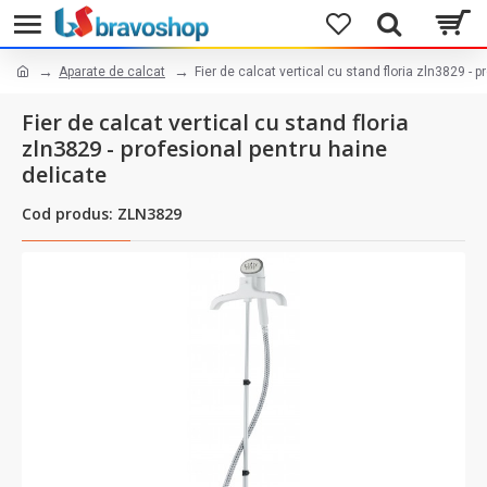
Aparate de calcat
Fier de calcat vertical cu stand floria zln3829 - 
Fier de calcat vertical cu stand floria
zln3829 - profesional pentru haine
delicate
Cod produs: ZLN3829