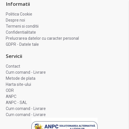
Informatii
Politica Cookie
Despre noi
Termeni si conditii
Confidentialitate
Prelucrarea datelor cu caracter personal
GDPR - Datele tale
Servicii
Contact
Cum comand - Livrare
Metode de plata
Harta site-ului
ODR
ANPC
ANPC - SAL
Cum comand - Livrare
Cum comand - Livrare