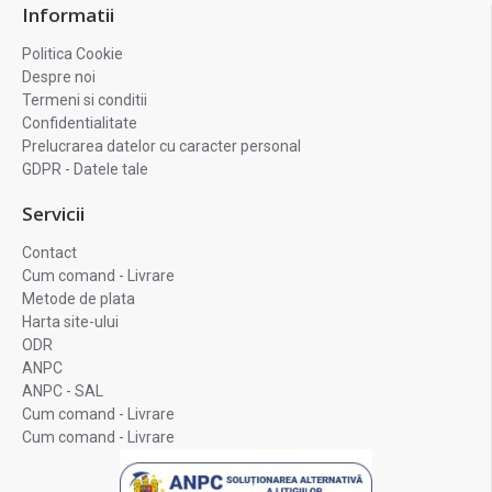
Informatii
Politica Cookie
Despre noi
Termeni si conditii
Confidentialitate
Prelucrarea datelor cu caracter personal
GDPR - Datele tale
Servicii
Contact
Cum comand - Livrare
Metode de plata
Harta site-ului
ODR
ANPC
ANPC - SAL
Cum comand - Livrare
Cum comand - Livrare