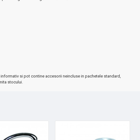
informativ si pot contine accesorii neincluse in pachetele standard,
mita stocului.