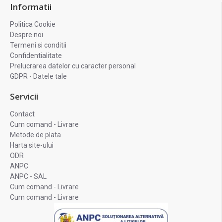
Informatii
Politica Cookie
Despre noi
Termeni si conditii
Confidentialitate
Prelucrarea datelor cu caracter personal
GDPR - Datele tale
Servicii
Contact
Cum comand - Livrare
Metode de plata
Harta site-ului
ODR
ANPC
ANPC - SAL
Cum comand - Livrare
Cum comand - Livrare