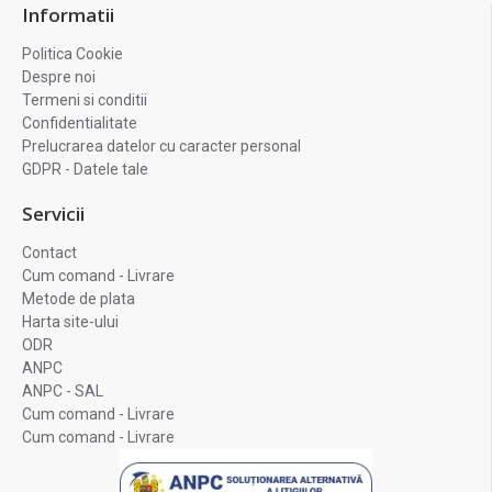
Informatii
Politica Cookie
Despre noi
Termeni si conditii
Confidentialitate
Prelucrarea datelor cu caracter personal
GDPR - Datele tale
Servicii
Contact
Cum comand - Livrare
Metode de plata
Harta site-ului
ODR
ANPC
ANPC - SAL
Cum comand - Livrare
Cum comand - Livrare