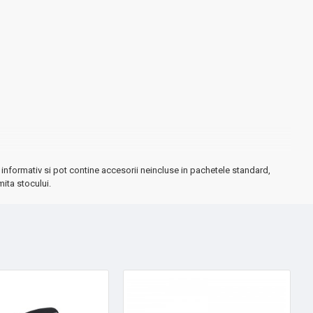
informativ si pot contine accesorii neincluse in pachetele standard,
mita stocului.