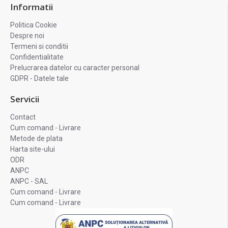
Informatii
Politica Cookie
Despre noi
Termeni si conditii
Confidentialitate
Prelucrarea datelor cu caracter personal
GDPR - Datele tale
Servicii
Contact
Cum comand - Livrare
Metode de plata
Harta site-ului
ODR
ANPC
ANPC - SAL
Cum comand - Livrare
Cum comand - Livrare