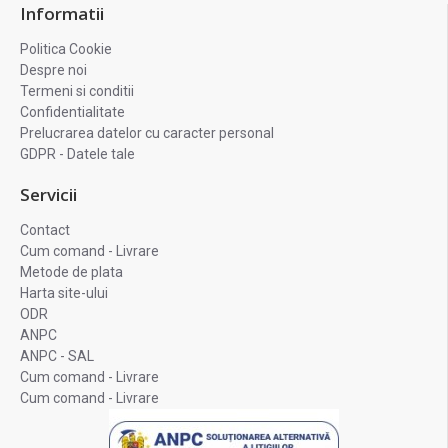
Informatii
Politica Cookie
Despre noi
Termeni si conditii
Confidentialitate
Prelucrarea datelor cu caracter personal
GDPR - Datele tale
Servicii
Contact
Cum comand - Livrare
Metode de plata
Harta site-ului
ODR
ANPC
ANPC - SAL
Cum comand - Livrare
Cum comand - Livrare