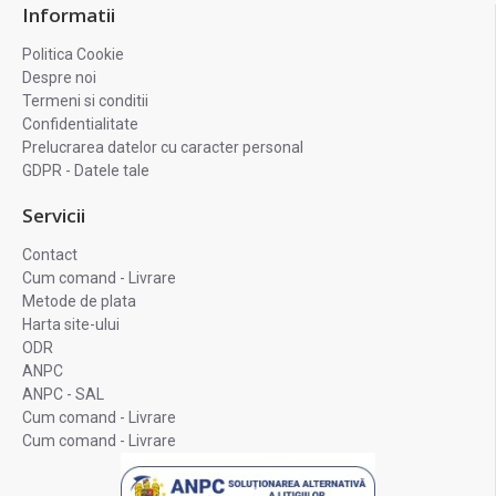
Informatii
Politica Cookie
Despre noi
Termeni si conditii
Confidentialitate
Prelucrarea datelor cu caracter personal
GDPR - Datele tale
Servicii
Contact
Cum comand - Livrare
Metode de plata
Harta site-ului
ODR
ANPC
ANPC - SAL
Cum comand - Livrare
Cum comand - Livrare