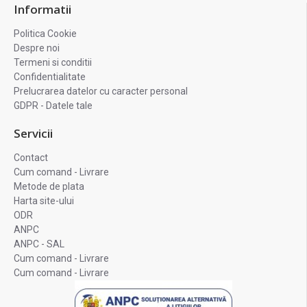
Informatii
Politica Cookie
Despre noi
Termeni si conditii
Confidentialitate
Prelucrarea datelor cu caracter personal
GDPR - Datele tale
Servicii
Contact
Cum comand - Livrare
Metode de plata
Harta site-ului
ODR
ANPC
ANPC - SAL
Cum comand - Livrare
Cum comand - Livrare