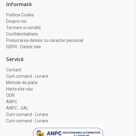
Informatii
Politica Cookie
Despre noi
Termeni si conditii
Confidentialitate
Prelucrarea datelor cu caracter personal
GDPR - Datele tale
Servicii
Contact
Cum comand - Livrare
Metode de plata
Harta site-ului
ODR
ANPC
ANPC - SAL
Cum comand - Livrare
Cum comand - Livrare