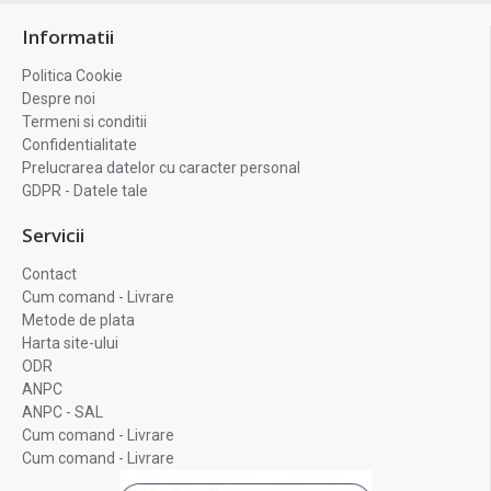
Informatii
Politica Cookie
Despre noi
Termeni si conditii
Confidentialitate
Prelucrarea datelor cu caracter personal
GDPR - Datele tale
Servicii
Contact
Cum comand - Livrare
Metode de plata
Harta site-ului
ODR
ANPC
ANPC - SAL
Cum comand - Livrare
Cum comand - Livrare