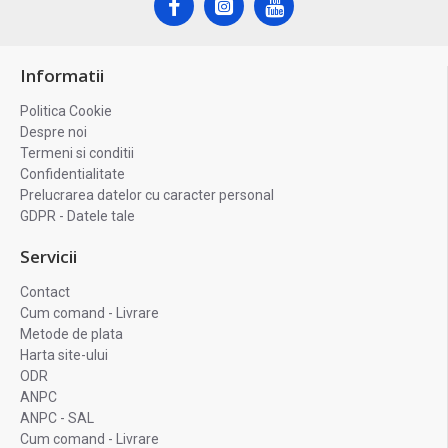
Informatii
Politica Cookie
Despre noi
Termeni si conditii
Confidentialitate
Prelucrarea datelor cu caracter personal
GDPR - Datele tale
Servicii
Contact
Cum comand - Livrare
Metode de plata
Harta site-ului
ODR
ANPC
ANPC - SAL
Cum comand - Livrare