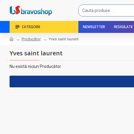
CATEGORII
NEWSLETTER
RESIGILATE
Producător
Yves saint laurent
Yves saint laurent
Nu există niciun Producător.