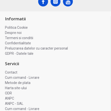
Informatii
Politica Cookie
Despre noi
Termeni si conditii
Confidentialitate
Prelucrarea datelor cu caracter personal
GDPR - Datele tale
Servicii
Contact
Cum comand - Livrare
Metode de plata
Harta site-ului
ODR
ANPC
ANPC - SAL
Cum comand - Livrare