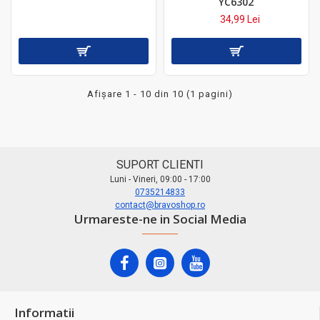
YC6302
34,99 Lei
Afişare 1 - 10 din 10 (1 pagini)
SUPORT CLIENTI
Luni - Vineri, 09:00 - 17:00
0735214833
contact@bravoshop.ro
Urmareste-ne in Social Media
Informatii