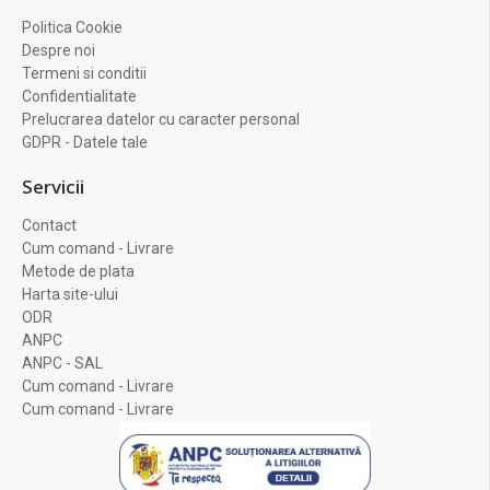
Politica Cookie
Despre noi
Termeni si conditii
Confidentialitate
Prelucrarea datelor cu caracter personal
GDPR - Datele tale
Servicii
Contact
Cum comand - Livrare
Metode de plata
Harta site-ului
ODR
ANPC
ANPC - SAL
Cum comand - Livrare
Cum comand - Livrare