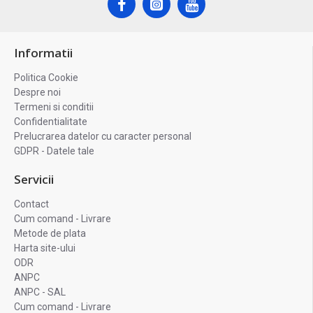
Informatii
Politica Cookie
Despre noi
Termeni si conditii
Confidentialitate
Prelucrarea datelor cu caracter personal
GDPR - Datele tale
Servicii
Contact
Cum comand - Livrare
Metode de plata
Harta site-ului
ODR
ANPC
ANPC - SAL
Cum comand - Livrare