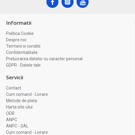
Informatii
Politica Cookie
Despre noi
Termeni si conditii
Confidentialitate
Prelucrarea datelor cu caracter personal
GDPR - Datele tale
Servicii
Contact
Cum comand - Livrare
Metode de plata
Harta site-ului
ODR
ANPC
ANPC - SAL
Cum comand - Livrare