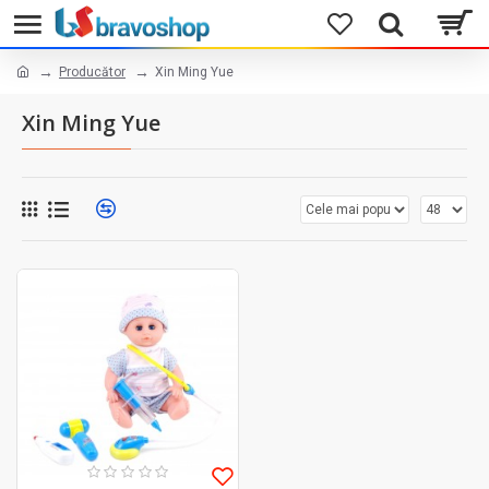
Producător
Xin Ming Yue
Xin Ming Yue