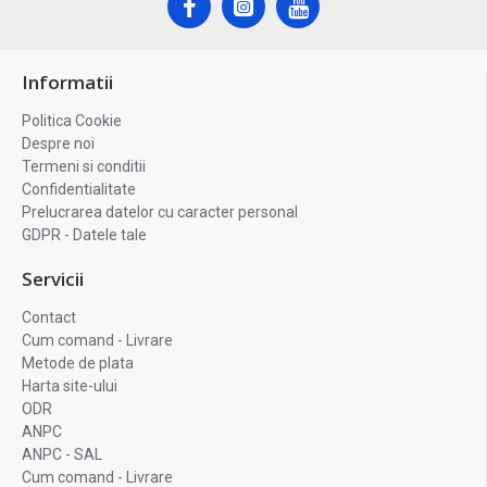
Informatii
Politica Cookie
Despre noi
Termeni si conditii
Confidentialitate
Prelucrarea datelor cu caracter personal
GDPR - Datele tale
Servicii
Contact
Cum comand - Livrare
Metode de plata
Harta site-ului
ODR
ANPC
ANPC - SAL
Cum comand - Livrare