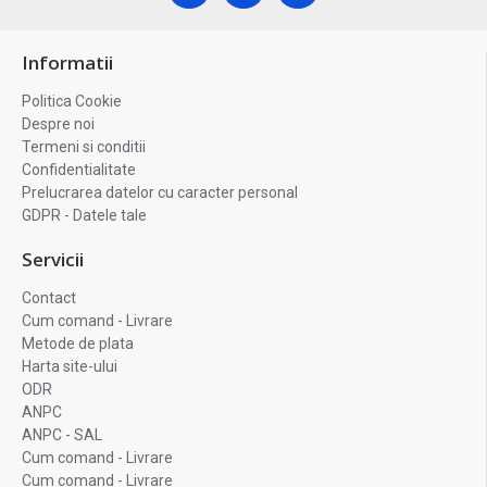
Informatii
Politica Cookie
Despre noi
Termeni si conditii
Confidentialitate
Prelucrarea datelor cu caracter personal
GDPR - Datele tale
Servicii
Contact
Cum comand - Livrare
Metode de plata
Harta site-ului
ODR
ANPC
ANPC - SAL
Cum comand - Livrare
Cum comand - Livrare