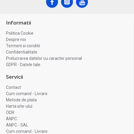
Informatii
Politica Cookie
Despre noi
Termeni si conditii
Confidentialitate
Prelucrarea datelor cu caracter personal
GDPR - Datele tale
Servicii
Contact
Cum comand - Livrare
Metode de plata
Harta site-ului
ODR
ANPC
ANPC - SAL
Cum comand - Livrare