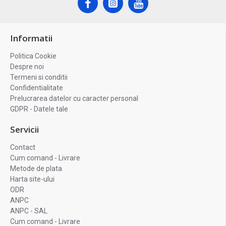
Informatii
Politica Cookie
Despre noi
Termeni si conditii
Confidentialitate
Prelucrarea datelor cu caracter personal
GDPR - Datele tale
Servicii
Contact
Cum comand - Livrare
Metode de plata
Harta site-ului
ODR
ANPC
ANPC - SAL
Cum comand - Livrare