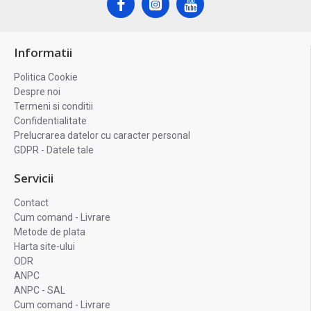
Informatii
Politica Cookie
Despre noi
Termeni si conditii
Confidentialitate
Prelucrarea datelor cu caracter personal
GDPR - Datele tale
Servicii
Contact
Cum comand - Livrare
Metode de plata
Harta site-ului
ODR
ANPC
ANPC - SAL
Cum comand - Livrare