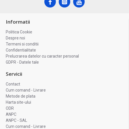
Informatii
Politica Cookie
Despre noi
Termeni si conditii
Confidentialitate
Prelucrarea datelor cu caracter personal
GDPR - Datele tale
Servicii
Contact
Cum comand - Livrare
Metode de plata
Harta site-ului
ODR
ANPC
ANPC - SAL
Cum comand - Livrare