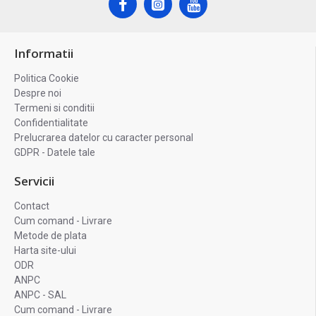
Informatii
Politica Cookie
Despre noi
Termeni si conditii
Confidentialitate
Prelucrarea datelor cu caracter personal
GDPR - Datele tale
Servicii
Contact
Cum comand - Livrare
Metode de plata
Harta site-ului
ODR
ANPC
ANPC - SAL
Cum comand - Livrare