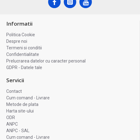
Informatii
Politica Cookie
Despre noi
Termeni si conditii
Confidentialitate
Prelucrarea datelor cu caracter personal
GDPR - Datele tale
Servicii
Contact
Cum comand - Livrare
Metode de plata
Harta site-ului
ODR
ANPC
ANPC - SAL
Cum comand - Livrare