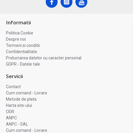
Informatii
Politica Cookie
Despre noi
Termeni si conditii
Confidentialitate
Prelucrarea datelor cu caracter personal
GDPR - Datele tale
Servicii
Contact
Cum comand - Livrare
Metode de plata
Harta site-ului
ODR
ANPC
ANPC - SAL
Cum comand - Livrare