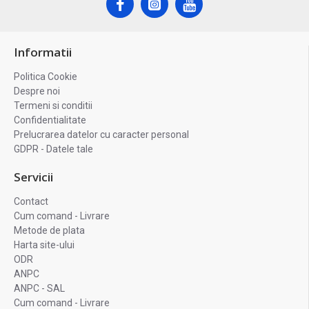
Informatii
Politica Cookie
Despre noi
Termeni si conditii
Confidentialitate
Prelucrarea datelor cu caracter personal
GDPR - Datele tale
Servicii
Contact
Cum comand - Livrare
Metode de plata
Harta site-ului
ODR
ANPC
ANPC - SAL
Cum comand - Livrare