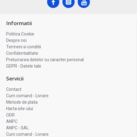
Informatii
Politica Cookie
Despre noi
Termeni si conditii
Confidentialitate
Prelucrarea datelor cu caracter personal
GDPR - Datele tale
Servicii
Contact
Cum comand - Livrare
Metode de plata
Harta site-ului
ODR
ANPC
ANPC - SAL
Cum comand - Livrare