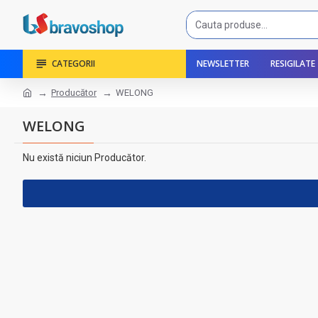
CATEGORII
NEWSLETTER
RESIGILATE
Producător
WELONG
WELONG
Nu există niciun Producător.