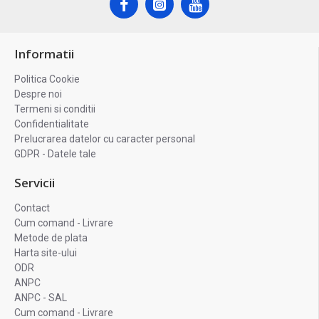
Informatii
Politica Cookie
Despre noi
Termeni si conditii
Confidentialitate
Prelucrarea datelor cu caracter personal
GDPR - Datele tale
Servicii
Contact
Cum comand - Livrare
Metode de plata
Harta site-ului
ODR
ANPC
ANPC - SAL
Cum comand - Livrare